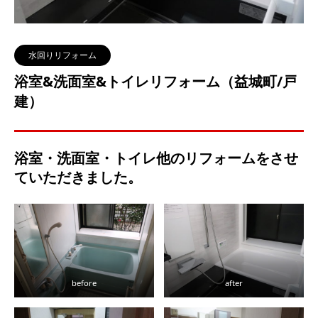
水回りリフォーム
浴室&洗面室&トイレリフォーム（益城町/戸
建）
浴室・洗面室・トイレ他のリフォームをさせ
ていただきました。
before
after