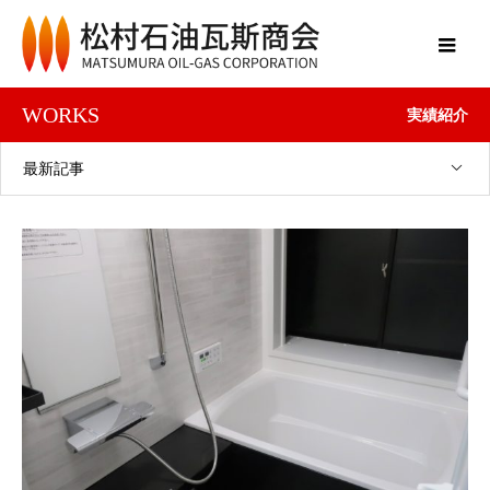
WORKS
実績紹介
最新記事