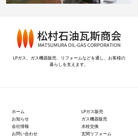
LPガス、ガス機器販売、リフォームなどを通し、お客様の
暮らしを支えます。
ホーム
LPガス販売
お知らせ
ガス機器販売
会社情報
水栓交換
お問い合わせ
玄関リフォーム