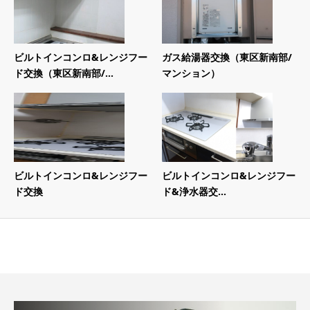
ビルトインコンロ&レンジフー
ガス給湯器交換（東区新南部/
ド交換（東区新南部/...
マンション）
ビルトインコンロ&レンジフー
ビルトインコンロ&レンジフー
ド交換
ド&浄水器交...