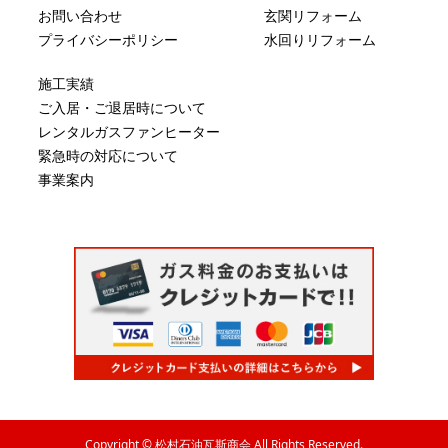
お問い合わせ
玄関リフォーム
プライバシーポリシー
水回りリフォーム
施工実績
ご入居・ご退居時について
レンタルガスファンヒーター
緊急時の対応について
事業案内
Copyright © 松村石油瓦斯商会 All Rights Reserved.