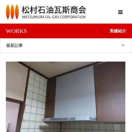
WORKS
実績紹介
最新記事