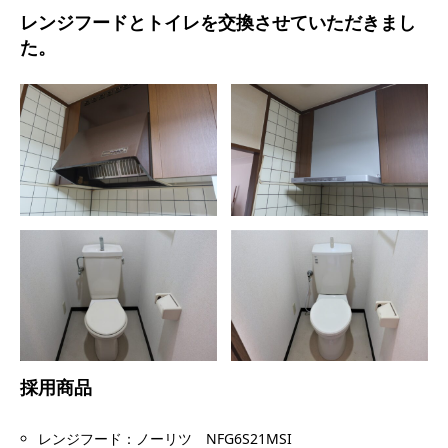
レンジフードとトイレを交換させていただきまし
た。
採用商品
レンジフード：ノーリツ NFG6S21MSI