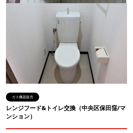
ガス機器販売
レンジフード&トイレ交換（中央区保田窪/マ
ンション）