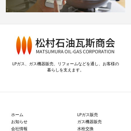
LPガス、ガス機器販売、リフォームなどを通し、お客様の
暮らしを支えます。
ホーム
LPガス販売
お知らせ
ガス機器販売
会社情報
水栓交換