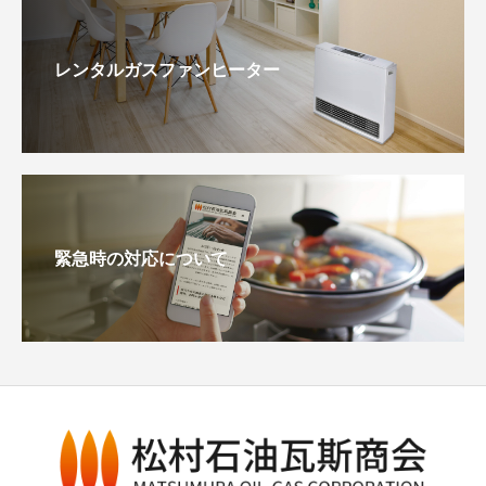
レンタルガスファンヒーター
緊急時の対応について