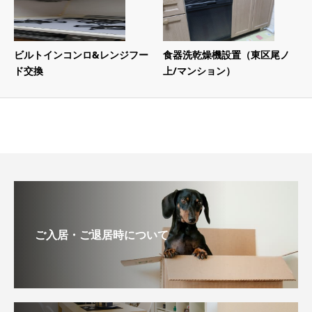
ビルトインコンロ&レンジフー
食器洗乾燥機設置（東区尾ノ
ド交換
上/マンション）
ご入居・ご退居時について