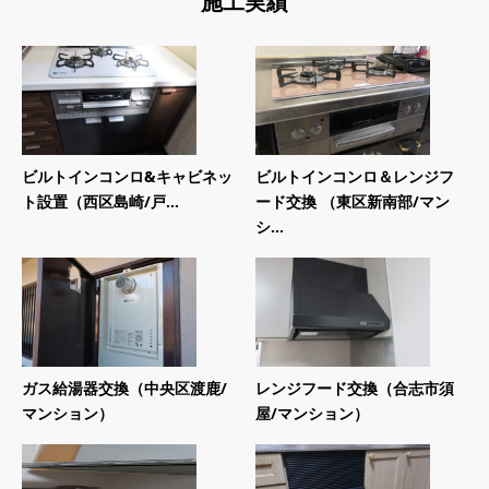
施工実績
ビルトインコンロ&キャビネッ
ビルトインコンロ＆レンジフ
ト設置（西区島崎/戸...
ード交換 （東区新南部/マン
シ...
ガス給湯器交換（中央区渡鹿/
レンジフード交換（合志市須
マンション）
屋/マンション）