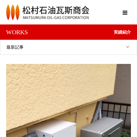
WORKS
実績紹介
最新記事