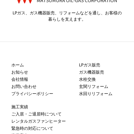
LPガス、ガス機器販売、リフォームなどを通し、お客様の
暮らしを支えます。
ホーム
LPガス販売
お知らせ
ガス機器販売
会社情報
水栓交換
お問い合わせ
玄関リフォーム
プライバシーポリシー
水回りリフォーム
施工実績
ご入居・ご退居時について
レンタルガスファンヒーター
緊急時の対応について