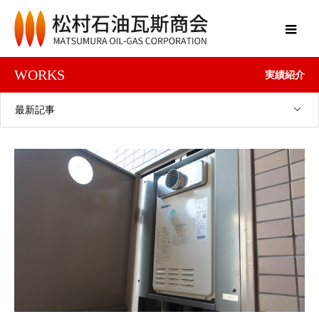
WORKS
実績紹介
最新記事