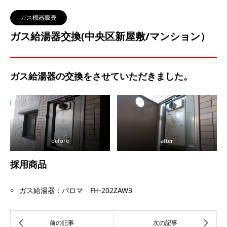
ガス機器販売
ガス給湯器交換(中央区新屋敷/マンション）
ガス給湯器の交換をさせていただきました。
before
after
採用商品
ガス給湯器：パロマ FH-202ZAW3