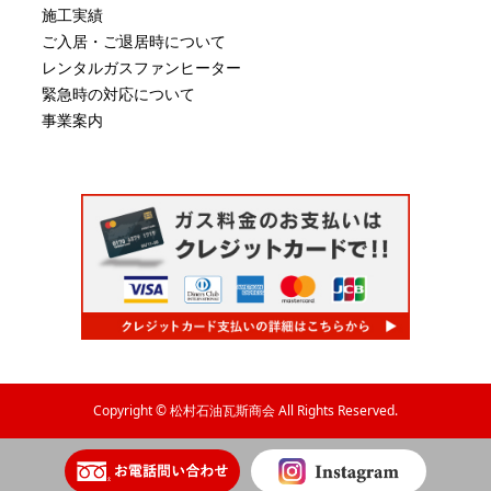
施工実績
ご入居・ご退居時について
レンタルガスファンヒーター
緊急時の対応について
事業案内
Copyright © 松村石油瓦斯商会 All Rights Reserved.