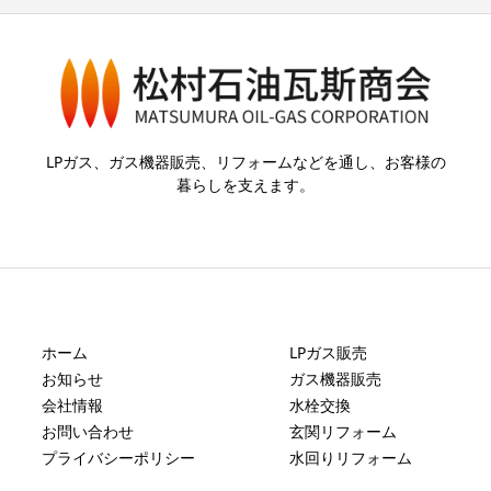
LPガス、ガス機器販売、リフォームなどを通し、お客様の
暮らしを支えます。
ホーム
LPガス販売
お知らせ
ガス機器販売
会社情報
水栓交換
お問い合わせ
玄関リフォーム
プライバシーポリシー
水回りリフォーム