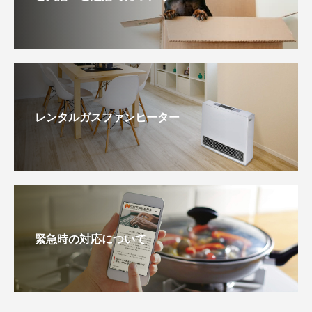
レンタルガスファンヒーター
緊急時の対応について